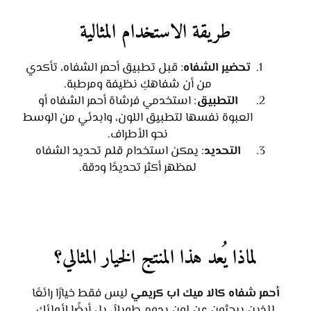
طريقة الاستخدام المثالية
تحضير الشفاه
: قبل تطبيق أحمر الشفاه، تأكدي
من أن شفاهكِ نظيفة ومرطبة.
التطبيق
: استخدمي فرشاة أحمر الشفاه أو
العبوة نفسها لتطبيق اللون، وابدئي من الوسط
نحو الأطراف.
التحديد
: يمكن استخدام قلم تحديد الشفاه
لمظهر أكثر تحديدًا ودقة.
لماذا يُعد هذا المنتج الخيار المثالي؟
أحمر شفاه كالا ميك اب كريمي
ليس فقط خيارًا رائعًا
للذين يبحثون عن لون يدوم طويلاً، بل أيضًا لأولئك