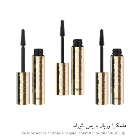
ماسكارا لوريال باريس بانوراما
اترك تعليقاً
/
المنتجات الجديده
,
مقارنات المنتجات
/ By
roozbrands