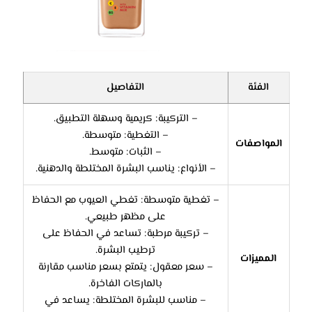
الفئة
التفاصيل
– التركيبة: كريمية وسهلة التطبيق.
– التغطية: متوسطة.
المواصفات
– الثبات: متوسط.
– الأنواع: يناسب البشرة المختلطة والدهنية.
– تغطية متوسطة: تغطي العيوب مع الحفاظ
على مظهر طبيعي.
– تركيبة مرطبة: تساعد في الحفاظ على
ترطيب البشرة.
المميزات
– سعر معقول: يتمتع بسعر مناسب مقارنة
بالماركات الفاخرة.
– مناسب للبشرة المختلطة: يساعد في