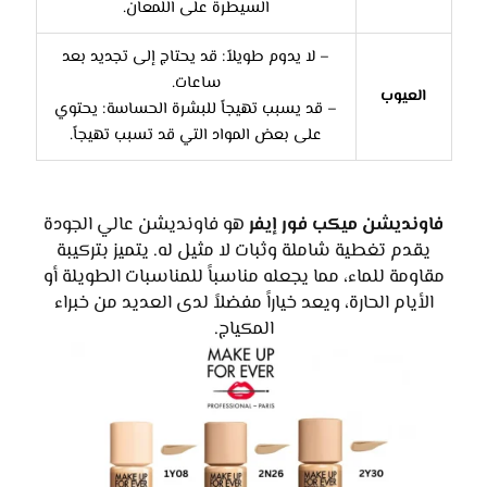
السيطرة على اللمعان.
– لا يدوم طويلاً: قد يحتاج إلى تجديد بعد
ساعات.
العيوب
– قد يسبب تهيجاً للبشرة الحساسة: يحتوي
على بعض المواد التي قد تسبب تهيجاً.
فاونديشن ميكب فور إيفر
هو فاونديشن عالي الجودة
يقدم تغطية شاملة وثبات لا مثيل له. يتميز بتركيبة
مقاومة للماء، مما يجعله مناسباً للمناسبات الطويلة أو
الأيام الحارة، ويعد خياراً مفضلاً لدى العديد من خبراء
المكياج.