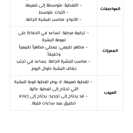
– التغطية: متوسطة إلى ضعيفة.
المواصفات
– الثبات: متوسط.
– الأنواع: مناسب للبشرة الجافة.
– تركيبة مرطبة: تساعد في الحفاظ على
نعومة البشرة.
– مظهر طبيعي: يعطي مظهراً طبيعياً
المميزات
وخفيفاً.
– مناسب للبشرة الجافة: يساعد في تجنب
جفاف البشرة طوال اليوم.
– تغطية ضعيفة: لا يوفر تغطية قوية للبشرة
التي تحتاج إلى تغطية عالية.
العيوب
– قد يحتاج إلى تجديد: يحتاج إلى إعادة
تطبيق بعد ساعات قليلة.