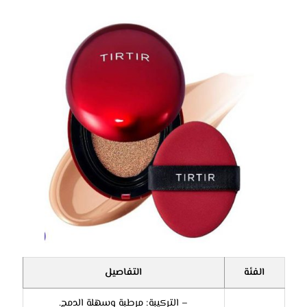
الفئة
التفاصيل
– التركيبة: مرطبة وسهلة الدمج.