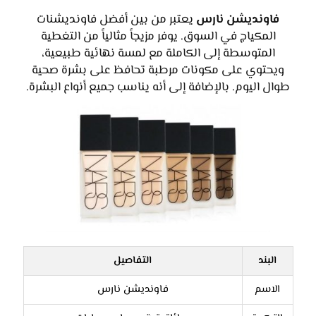
فاونديشن نارس
يعتبر من بين أفضل فاونديشنات
المكياج في السوق. يوفر مزيجاً مثالياً من التغطية
المتوسطة إلى الكاملة مع لمسة نهائية طبيعية،
ويحتوي على مكونات مرطبة تحافظ على بشرة صحية
طوال اليوم. بالإضافة إلى أنه يناسب جميع أنواع البشرة.
البند
التفاصيل
الاسم
فاونديشن نارس