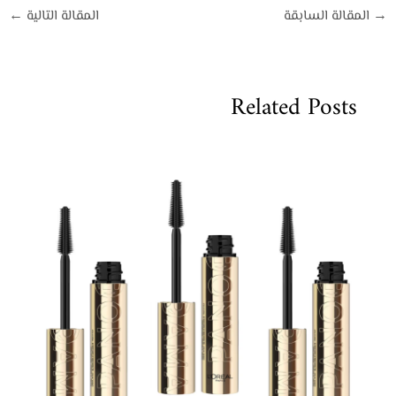
→
المقالة السابقة
المقالة التالية
←
Related Posts