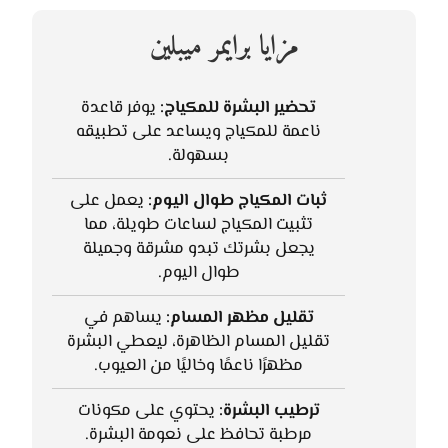
مزايا برايمر ميبلين
تحضير البشرة للمكياج:
يوفر قاعدة
ناعمة للمكياج ويساعد على تطبيقه
بسهولة.
ثبات المكياج طوال اليوم:
يعمل على
تثبيت المكياج لساعات طويلة، مما
يجعل بشرتك تبدو مشرقة وجميلة
طوال اليوم.
تقليل مظهر المسام:
يساهم في
تقليل المسام الظاهرة، ليعطي البشرة
مظهرًا ناعمًا وخاليًا من العيوب.
ترطيب البشرة:
يحتوي على مكونات
مرطبة تحافظ على نعومة البشرة.