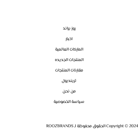
روز براند
اخبار
الماركات العالمية
المنتجات الجديده
مقارنات المنتجات
ترينديول
من نحن
سياسة الخصوصية
Copyright © 2024 الحقوق محفوظة لـ ROOZBRANDS