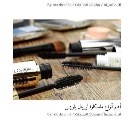
اترك تعليقاً
/
مقارنات المنتجات
/ By
roozbrands
أهم أنواع ماسكارا لوريال باريس
اترك تعليقاً
/
مقارنات المنتجات
/ By
roozbrands