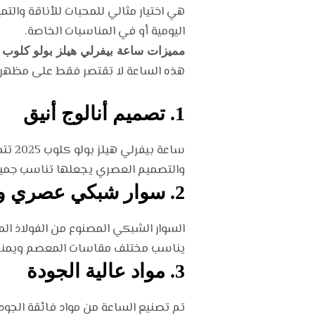
هي اختيار مثالي للمحبات للأناقة والتم
اليومية أو في المناسبات الخاصة.
مميزات ساعة بيفرلي هيلز بولو كلوب 2025 للنساء
هذه الساعة لا تقتصر فقط على مظهرها ا
1.
تصميم أنالوج أنيق
ساعة
والتصميم العصري يجعلها تناسب جميع 
2.
سوار شبكي عصري و
السوار الشبكي المصنوع من الفولاذ الم
يناسب مختلف مقاسات المعصم ويمنحكِ 
3.
مواد عالية الجودة
تم تصنيع الساعة من مواد فائقة الجودة 