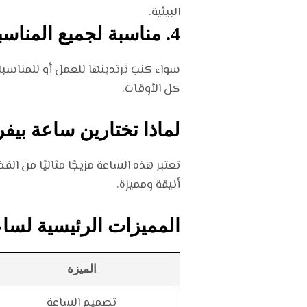
البيئية.
4.
مناسبة لجميع المناس
كل الأوقات.
لماذا تختارين ساعة بيفرلي
تعتبر هذه الساعة مزيجًا مثاليًا من 
أنيقة ومميزة.
المميزات الرئيسية لساعة 
الميزة
تصميم الساعة