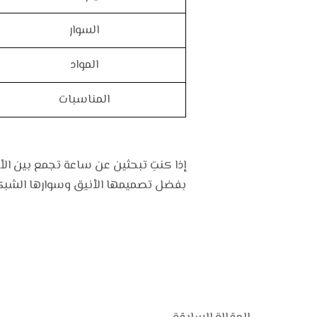
السوار
المواد
المناسبات
إذا كنتِ تبحثين عن ساعة تجمع بين ا
بفضل تصميمها الأنيق وسوارها الشبكي ا