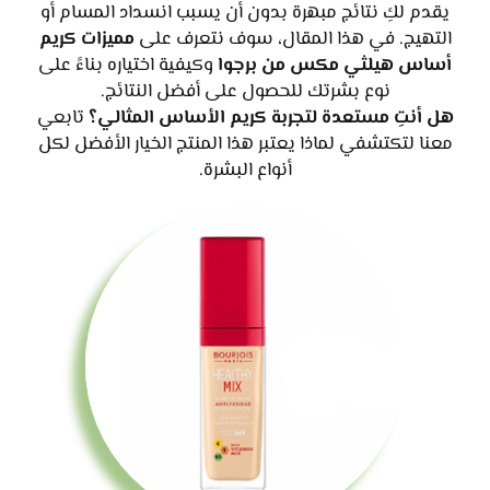
يقدم لكِ نتائج مبهرة بدون أن يسبب انسداد المسام أو
التهيج. في هذا المقال، سوف نتعرف على
مميزات كريم
أساس هيلثي مكس من برجوا
وكيفية اختياره بناءً على
نوع بشرتك للحصول على أفضل النتائج.
هل أنتِ مستعدة لتجربة كريم الأساس المثالي؟
تابعي
معنا لتكتشفي لماذا يعتبر هذا المنتج الخيار الأفضل لكل
أنواع البشرة.