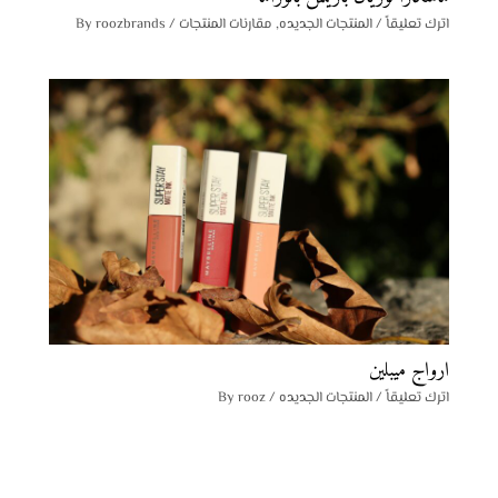
اترك تعليقاً
/
المنتجات الجديده
,
مقارنات المنتجات
/ By
roozbrands
ارواج ميبلين
اترك تعليقاً
/
المنتجات الجديده
/ By
rooz