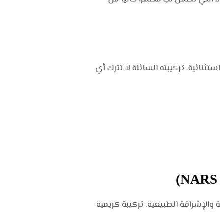
تثنائية. تركيبته السائلة لا تترك أي
 والإشراقة الطبيعية. تركيبة كريمية