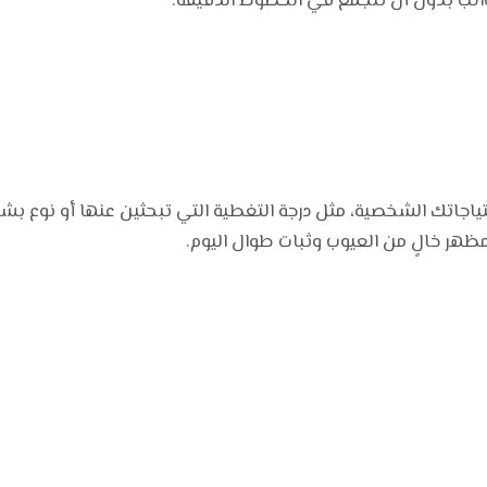
ائب بدون أن تتجمع في الخطوط الدقيقة.
تياجاتك الشخصية، مثل درجة التغطية التي تبحثين عنها أو نوع بشر