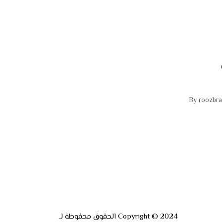
roozbr
Copyright © 2024 الحقوق محفوظة لـ