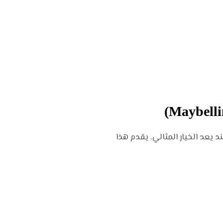
 يعد الخيار المثالي. يقدم هذا