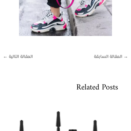
→
المقالة السابقة
المقالة التالية
←
Related Posts