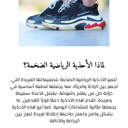
لماذا الأحذية الرياضية الضخمة؟
تتميز الأحذية الرياضية الضخمة بتصميماتها الفريدة التي
تجمع بين الراحة والجرأة، مما يجعلها قطعة أساسية في
خزانة كل من يهتم بالموضة. بفضل قاعدة سميكة
ومريحة، تقدم هذه الأحذية دعمًا قويًا للقدمين، ما
يجعلها مثالية للنشاطات اليومية. كما تبرز هذه الأحذية
بشكل واضح وتمنح صاحبها إطلالة فريدة تمزج بين
الرياضة والأناقة.