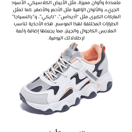
متعددة وألوان مميزة، مثل الأبيض الكلاسيكي، الأسود
الجريء، والألوان الزاهية مثل الأحمر والأصفر. كما تمثل
الماركات الكبرى مثل “أديداس”، “نايكي”، و”بالنسياجا”
الطرازات المختلفة لهذا الموسم. هذه الأحذية تناسب
الملابس الكاجوال والجينز، مما يجعلها إضافة رائعة
لإطلالاتك اليومية.