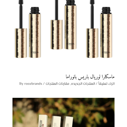
ماسكارا لوريال باريس بانوراما
اترك تعليقاً
/
المنتجات الجديده
,
مقارنات المنتجات
/ By
roozbrands