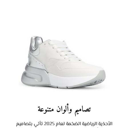
تصاميم وألوان متنوعة
الأحذية الرياضية الضخمة لعام 2025 تأتي بتصاميم