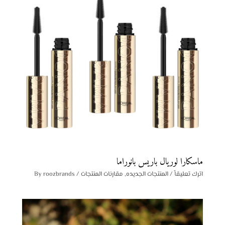
ماسكارا لوريال باريس بانوراما
اترك تعليقاً
/
المنتجات الجديده
,
مقارنات المنتجات
/ By
roozbrands