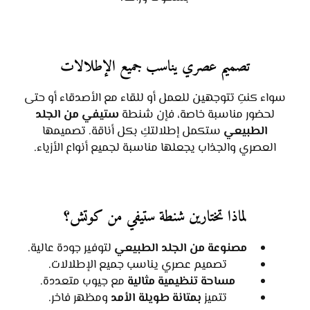
تصميم عصري يناسب جميع الإطلالات
سواء كنتِ تتوجهين للعمل أو للقاء مع الأصدقاء أو حتى
لحضور مناسبة خاصة، فإن شنطة
ستيفي من الجلد
الطبيعي
ستكمل إطلالتكِ بكل أناقة. تصميمها
العصري والجذاب يجعلها مناسبة لجميع أنواع الأزياء.
لماذا تختارين شنطة ستيفي من كوتش؟
مصنوعة من الجلد الطبيعي
لتوفير جودة عالية.
تصميم عصري يناسب جميع الإطلالات.
مساحة تنظيمية مثالية
مع جيوب متعددة.
تتميز
بمتانة طويلة الأمد
ومظهر فاخر.