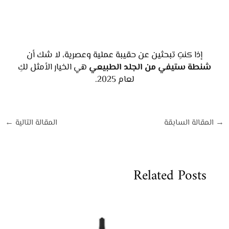
إذا كنتِ تبحثين عن حقيبة عملية وعصرية، لا شك أن
شنطة ستيفي من الجلد الطبيعي
هي الخيار الأمثل لكِ
لعام 2025.
→
المقالة السابقة
المقالة التالية
←
Related Posts