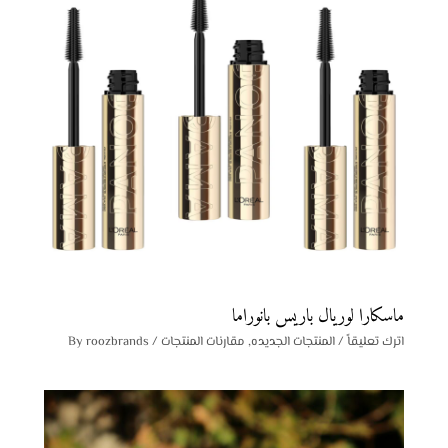
ماسكارا لوريال باريس بانوراما
اترك تعليقاً
/
المنتجات الجديده
,
مقارنات المنتجات
/ By
roozbrands