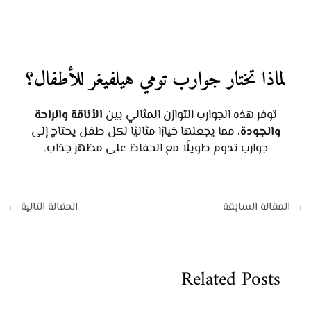
لماذا تختار جوارب تومي هيلفيغر للأطفال؟
توفر هذه الجوارب التوازن المثالي بين
الأناقة والراحة
والجودة
، مما يجعلها خيارًا مثاليًا لكل طفل يحتاج إلى
جوارب تدوم طويلًا مع الحفاظ على مظهر جذاب.
→
المقالة السابقة
المقالة التالية
←
Related Posts