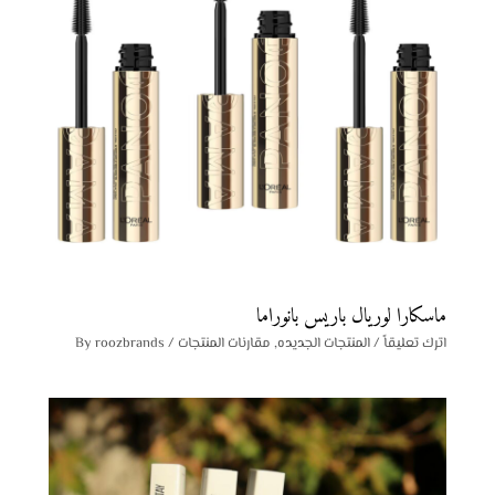
ماسكارا لوريال باريس بانوراما
اترك تعليقاً
/
المنتجات الجديده
,
مقارنات المنتجات
/ By
roozbrands