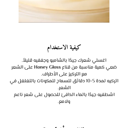
كيفية الاستخدام
اغسلي شعرك جيدًا بالشامبو وجففيه قليلاً.
ضعي كمية مناسبة من قناع
Honey Gloss
على الشعر
مع التركيز على الأطراف.
اتركيه لمدة 5-10 دقائق للسماح للمكونات بالتغلغل في
الشعر.
اشطفيه جيدًا بالماء الدافئ للحصول على شعر ناعم
ولامع.