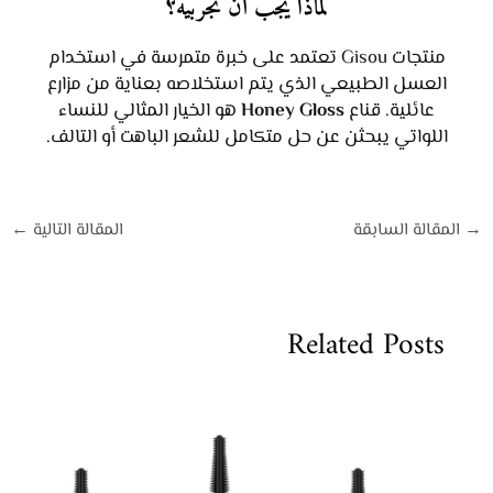
لماذا يجب أن تجربيه؟
منتجات Gisou تعتمد على خبرة متمرسة في استخدام
العسل الطبيعي الذي يتم استخلاصه بعناية من مزارع
عائلية. قناع
Honey Gloss
هو الخيار المثالي للنساء
اللواتي يبحثن عن حل متكامل للشعر الباهت أو التالف.
→
المقالة السابقة
المقالة التالية
←
Related Posts