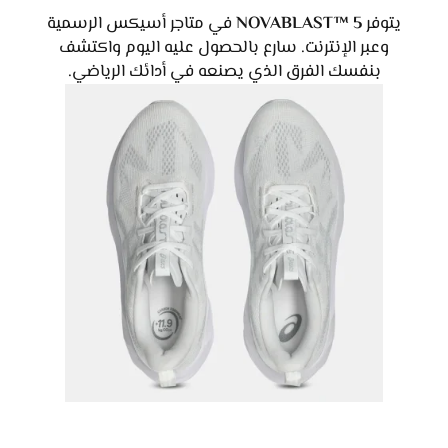
يتوفر
NOVABLAST™ 5
في متاجر أسيكس الرسمية
وعبر الإنترنت. سارع بالحصول عليه اليوم واكتشف
بنفسك الفرق الذي يصنعه في أدائك الرياضي.