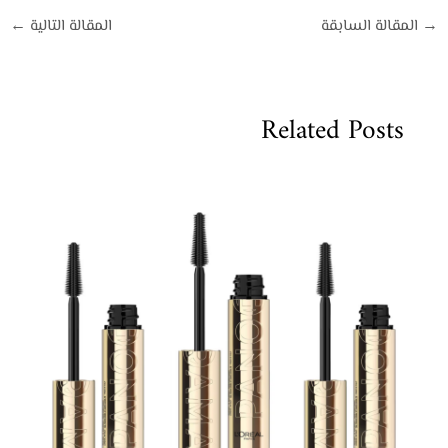
→
المقالة السابقة
المقالة التالية
←
Related Posts