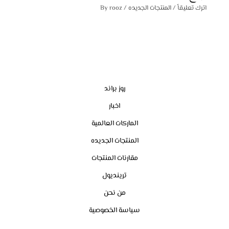
اترك تعليقاً
/
المنتجات الجديده
/ By
rooz
روز براند
اخبار
الماركات العالمية
المنتجات الجديده
مقارنات المنتجات
ترينديول
من نحن
سياسة الخصوصية