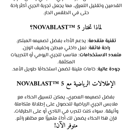
القدمين وتقليل التعرق، مما يجعل تجربة الجري أكثر راحة
حتى في الطقس الحار.
لماذا تختار NOVABLAST™ 5؟
تقنية متقدمة
: يدعم الأداء بفضل تصميمه المبتكر.
راحة فائقة
: نعل داخلي مبطن وخفيف الوزن.
متعدد الاستخدامات
: مناسب للجري اليومي أو التدريبات
المكثفة.
جودة عالية
: خامات متينة تضمن استخدامًا طويل الأمد.
الإطلالات الرياضية مع NOVABLAST™ 5
بفضل تصميمه العصري، يمكن تنسيق الحذاء مع
ملابس الجري الرياضية للحصول على إطلالة متكاملة
وأنيقة. سواء كنت تتدرب في النادي أو على الطرقات،
فإن هذا الحذاء يضمن لك أداءً متميزًا مع مظهر رائع.
متوفر الآن!