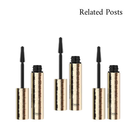
Related Posts