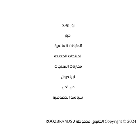
روز براند
اخبار
الماركات العالمية
المنتجات الجديده
مقارنات المنتجات
ترينديول
من نحن
سياسة الخصوصية
Copyright © 2024 الحقوق محفوظة لـ ROOZBRANDS