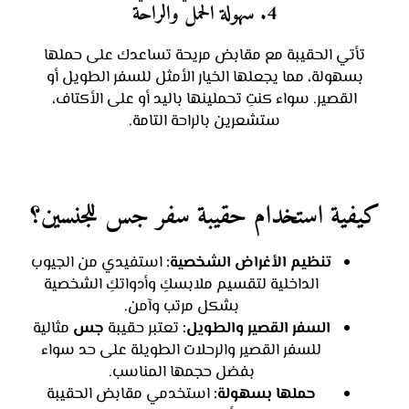
4. سهولة الحمل والراحة
تأتي الحقيبة مع مقابض مريحة تساعدك على حملها
بسهولة، مما يجعلها الخيار الأمثل للسفر الطويل أو
القصير. سواء كنتِ تحملينها باليد أو على الأكتاف،
ستشعرين بالراحة التامة.
كيفية استخدام حقيبة سفر جس للجنسين؟
تنظيم الأغراض الشخصية:
استفيدي من الجيوب
الداخلية لتقسيم ملابسكِ وأدواتكِ الشخصية
بشكل مرتب وآمن.
السفر القصير والطويل:
تعتبر حقيبة
جس
مثالية
للسفر القصير والرحلات الطويلة على حد سواء
بفضل حجمها المناسب.
حملها بسهولة:
استخدمي مقابض الحقيبة