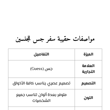
مواصفات حقيبة سفر جس للجنسين
الميزة
التفاصيل
العلامة
جس (Guess)
التجارية
التصميم
تصميم عصري يناسب كافة الأذواق
متوفر بعدة ألوان تناسب جميع
اللون
الشخصيات