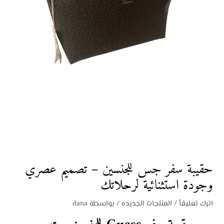
حقيبة سفر جس للجنسين – تصميم عصري
وجودة استثنائية لرحلاتك
اترك تعليقاً
/
المنتجات الجديده
/ بواسطة
dana