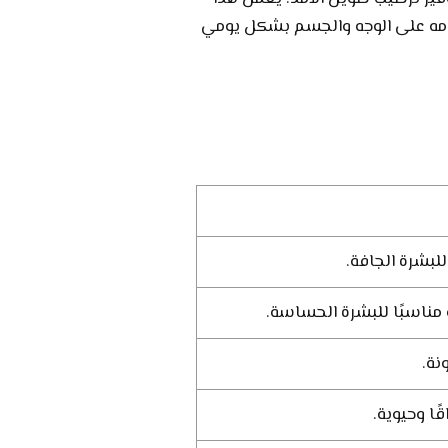
امه على الوجه والجسم بشكل يومي
للبشرة الجافة.
مناسبًا للبشرة الحساسة.
نة.
ًا وحيوية.