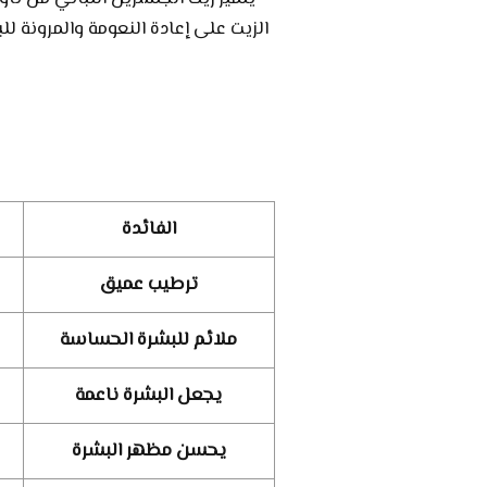
الزيت على إعادة النعومة والمرون
الفائدة
ترطيب عميق
ملائم للبشرة الحساسة
يجعل البشرة ناعمة
يحسن مظهر البشرة