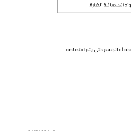
 الكيميائية الضارة.
وجه أو الجسم حتى يتم امتصاصه