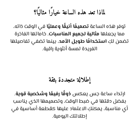
لماذا تعد هذه الساعة خيارًا مثاليًا؟
توفر هذه الساعة
تصميمًا أنيقًا وعمليًا
في الوقت ذاته،
مما يجعلها
مثالية لجميع المناسبات
. خاماتها الفاخرة
تضمن لكِ
استخدامًا طويل الأمد
، بينما تضفي تفاصيلها
الفريدة لمسة أنثوية راقية.
إطلالة متجددة بثقة
ارتداء ساعة جس يعكس
ذوقًا رفيعًا وشخصية قوية
.
بفضل دقتها في ضبط الوقت، وتصميمها الذي يناسب
أي مناسبة، يمكنكِ الاعتماد عليها كقطعة أساسية في
إطلالتك اليومية.