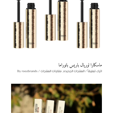
ماسكارا لوريال باريس بانوراما
اترك تعليقاً
/
المنتجات الجديده
,
مقارنات المنتجات
/ By
roozbrands