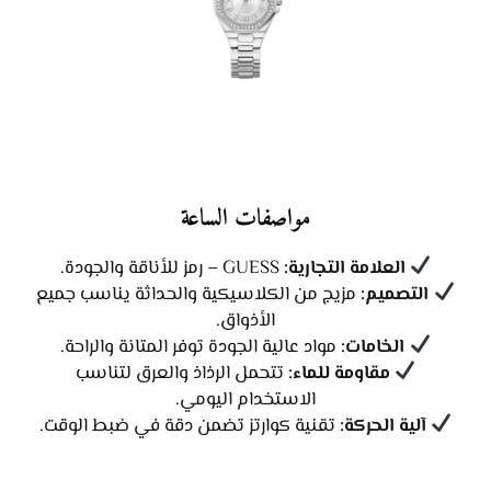
مواصفات الساعة
العلامة التجارية:
GUESS – رمز للأناقة والجودة.
التصميم:
مزيج من الكلاسيكية والحداثة يناسب جميع
الأذواق.
الخامات:
مواد عالية الجودة توفر المتانة والراحة.
مقاومة للماء:
تتحمل الرذاذ والعرق لتناسب
الاستخدام اليومي.
آلية الحركة:
تقنية كوارتز تضمن دقة في ضبط الوقت.