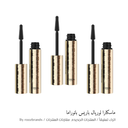
ماسكارا لوريال باريس بانوراما
اترك تعليقاً
/
المنتجات الجديده
,
مقارنات المنتجات
/ By
roozbrands