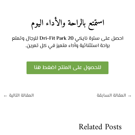
استمتع بالراحة والأداء اليوم
احصل على سترة نايكي
Dri-Fit Park 20
للرجال وتمتع
براحة استثنائية وأداء متميز في كل تمرين.
للحصول على المنتج اضغط هنا
→
المقالة السابقة
المقالة التالية
←
Related Posts