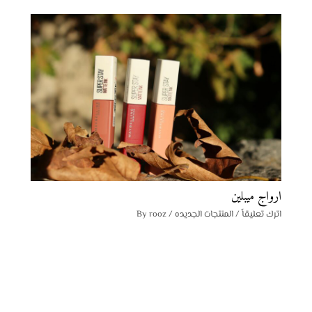
ارواج ميبلين
اترك تعليقاً
/
المنتجات الجديده
/ By
rooz