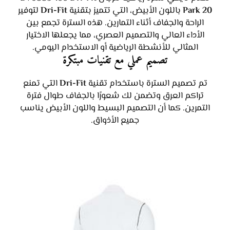
Park 20
باللون الأبيض، التي تتميز بتقنية
Dri-Fit
لتوفير
الراحة والجفاف أثناء التمارين. هذه السترة تجمع بين
الأداء العالي والتصميم العصري، مما يجعلها الاختيار
المثالي للأنشطة الرياضية أو الاستخدام اليومي.
تصميم عملي مع تقنيات مبتكرة
تم تصميم السترة باستخدام تقنية
Dri-Fit
التي تمنع
تراكم العرق وتضمن لك شعورًا بالجفاف طوال فترة
التمرين. كما أن التصميم البسيط واللون الأبيض يناسب
جميع الأذواق.