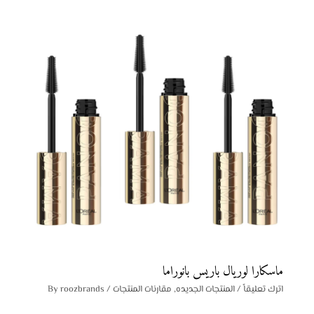
ماسكارا لوريال باريس بانوراما
اترك تعليقاً
/
المنتجات الجديده
,
مقارنات المنتجات
/ By
roozbrands