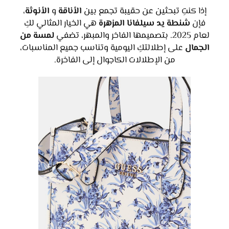
إذا كنتِ تبحثين عن حقيبة تجمع بين
الأناقة
و
الأنوثة
،
فإن
شنطة يد سيلفانا المزهرة
هي الخيار المثالي لكِ
لعام 2025. بتصميمها الفاخر والمبهر، تضفي
لمسة من
الجمال
على إطلالتكِ اليومية وتناسب جميع المناسبات،
من الإطلالات الكاجوال إلى الفاخرة.