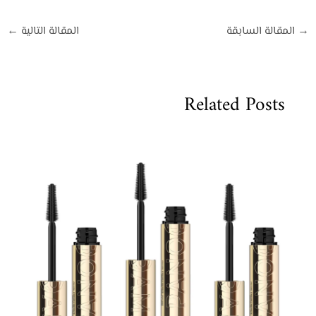
→
المقالة السابقة
المقالة التالية
←
Related Posts