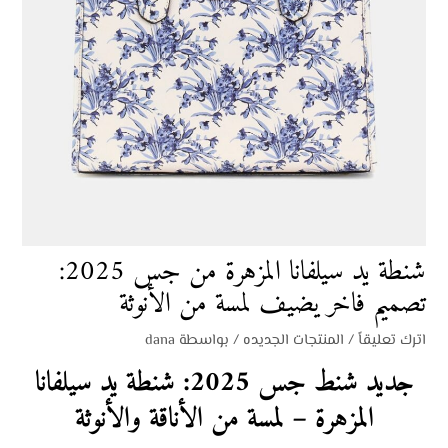
شنطة يد سيلفانا المزهرة من جس 2025:
تصميم فاخر يضيف لمسة من الأنوثة
اترك تعليقاً
/
المنتجات الجديده
/ بواسطة
dana
جديد شنط جس 2025: شنطة يد سيلفانا
المزهرة – لمسة من الأناقة والأنوثة