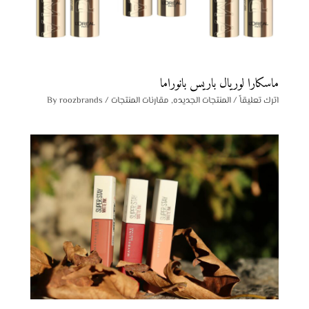
ماسكارا لوريال باريس بانوراما
اترك تعليقاً
/
المنتجات الجديده
,
مقارنات المنتجات
/ By
roozbrands