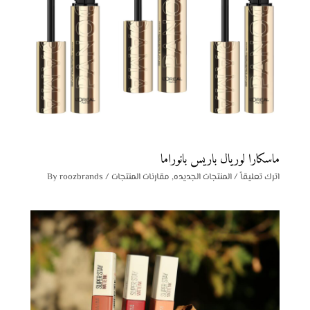
ماسكارا لوريال باريس بانوراما
اترك تعليقاً
/
المنتجات الجديده
,
مقارنات المنتجات
/ By
roozbrands