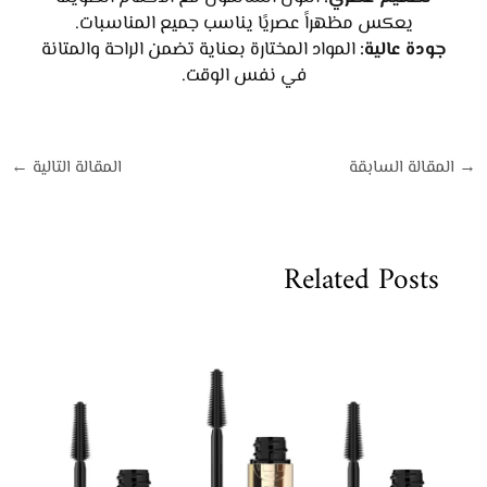
يعكس مظهراً عصريًا يناسب جميع المناسبات.
جودة عالية:
المواد المختارة بعناية تضمن الراحة والمتانة
في نفس الوقت.
→
المقالة السابقة
المقالة التالية
←
Related Posts