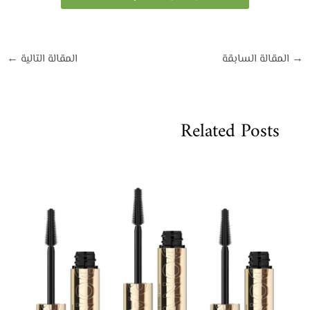
→
المقالة السابقة
المقالة التالية
←
Related Posts