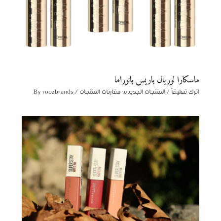
ماسكارا لوريال باريس بانوراما
اترك تعليقاً
/
المنتجات الجديده
,
مقارنات المنتجات
/ By
roozbrands