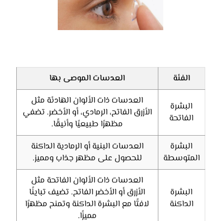
الفئة
العدسات الموصى بها
العدسات ذات الألوان الهادئة مثل
البشرة
الأزرق الفاتح، الرمادي، أو الأخضر. تضفي
الفاتحة
مظهرًا طبيعيًا وأنيقًا.
البشرة
العدسات البنية أو الرمادية الداكنة
المتوسطة
للحصول على مظهر جذاب ومميز.
العدسات ذات الألوان الفاتحة مثل
البشرة
الأزرق أو الأخضر الفاتح. تضيف تباينًا
الداكنة
لافتًا مع البشرة الداكنة وتمنح مظهرًا
مميزًا.