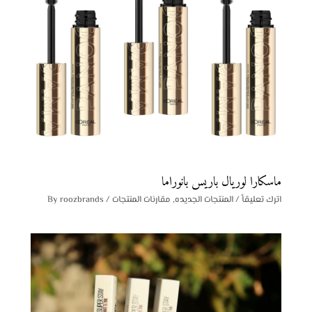
ماسكارا لوريال باريس بانوراما
اترك تعليقاً
/
المنتجات الجديده
,
مقارنات المنتجات
/ By
roozbrands