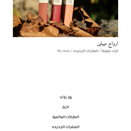
ارواج ميبلين
اترك تعليقاً
/
المنتجات الجديده
/ By
rooz
روز براند
اخبار
الماركات العالمية
المنتجات الجديده