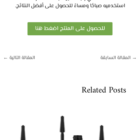
استخدميه صباحًا ومساءً للحصول على أفضل النتائج.
للحصول على المنتج اضغط هنا
→
المقالة السابقة
المقالة التالية
←
Related Posts