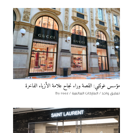
مؤسس غوتشي: القصة وراء نجاح علامة الأزياء الفاخرة
تعليق واحد
/
الماركات العالمية
/ By
rooz