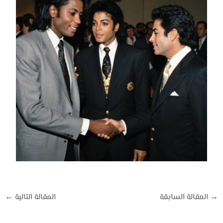
→
المقالة السابقة
المقالة التالية
←