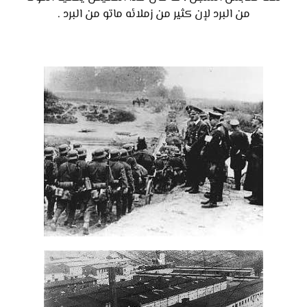
من البرد لإن كثير من زملائه ماتو من البرد .