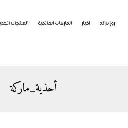
روز براند
اخبار
الماركات العالمية
المنتجات الجدي
أحذية_ماركة