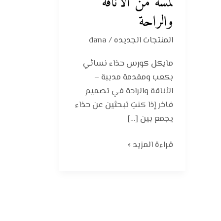
لمسة من الأناقة
والراحة
المنتجات الجديده
/
dana
مايكل كورس حذاء نسائي
بكعب ومقدمة مدببة –
الأناقة والراحة في تصميم
فاخر إذا كنتِ تبحثين عن حذاء
يجمع بين […]
قراءة المزيد »