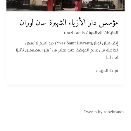
مؤسس دار الأزياء الشهيرة سان لوران
الماركات العالمية
/
roozbrands
إيف سان لوران(Yves Saint Laurent) هو اسم لا يُمكن
تجاهله في عالم الموضة، حيث يُعتبر من أكثر المصممين تأثيرًا
في […]
قراءة المزيد »
Tweets by roozbrands