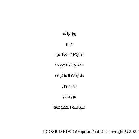
روز براند
اخبار
الماركات العالمية
المنتجات الجديده
مقارنات المنتجات
ترينديول
من نحن
سياسة الخصوصية
Copyright © 2024 الحقوق محفوظة لـ ROOZBRANDS