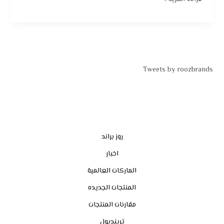
Tweets by roozbrands
روز براند
اخبار
الماركات العالمية
المنتجات الجديده
مقارنات المنتجات
ترينديول