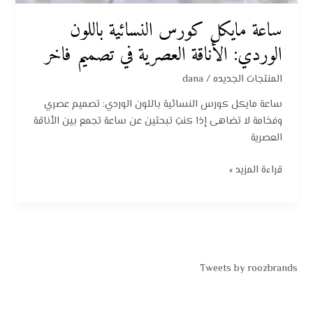
ساعة مايكل كورس النسائية باللون
الوردي: الأناقة العصرية في تصميم فاخر
المنتجات الجديده
/
dana
ساعة مايكل كورس النسائية باللون الوردي: تصميم عصري
وفخامة لا تضاهى إذا كنتِ تبحثين عن ساعة تجمع بين الأناقة
العصرية
قراءة المزيد »
Tweets by roozbrands