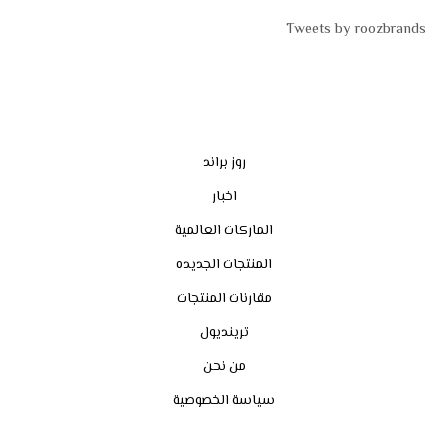
Tweets by roozbrands
روز براند
اخبار
الماركات العالمية
المنتجات الجديده
مقارنات المنتجات
ترينديول
من نحن
سياسة الخصوصية