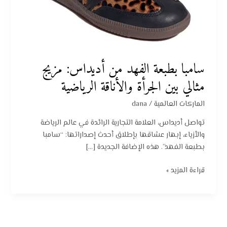
بين
الجرأة
والأناقة
الرياضية
سامبا بطبعة الفهد من أديداس: مزيج
مثالي بين الجرأة والأناقة الرياضية
الماركات العالمية
/
dana
تواصل أديداس، العلامة التجارية الرائدة في عالم الرياضة
والأزياء، إبهار عشاقها بإطلاق أحدث إصداراتها: “سامبا
بطبعة الفهد”. هذه الإضافة الجديدة […]
قراءة المزيد »