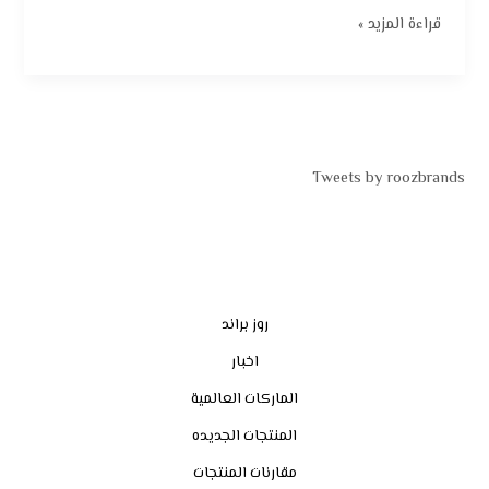
قراءة المزيد »
Tweets by roozbrands
روز براند
اخبار
الماركات العالمية
المنتجات الجديده
مقارنات المنتجات