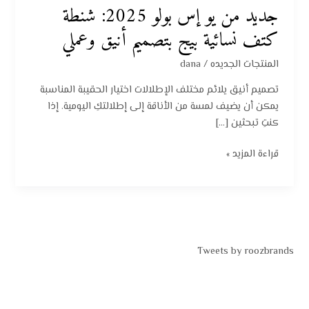
جديد من يو إس بولو 2025: شنطة
كتف نسائية بيج بتصميم أنيق وعملي
المنتجات الجديده
/
dana
تصميم أنيق يلائم مختلف الإطلالات اختيار الحقيبة المناسبة
يمكن أن يضيف لمسة من الأناقة إلى إطلالتكِ اليومية. إذا
كنتِ تبحثين […]
قراءة المزيد »
Tweets by roozbrands