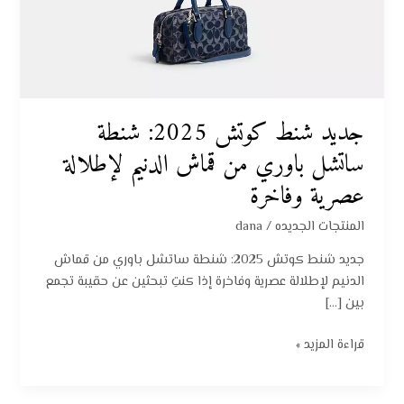
من
قماش
الدنيم
لإطلالة
عصرية
وفاخرة
جديد شنط كوتش 2025: شنطة
ساتشل باوري من قماش الدنيم لإطلالة
عصرية وفاخرة
المنتجات الجديده
/
dana
جديد شنط كوتش 2025: شنطة ساتشل باوري من قماش
الدنيم لإطلالة عصرية وفاخرة إذا كنتِ تبحثين عن حقيبة تجمع
بين […]
قراءة المزيد »