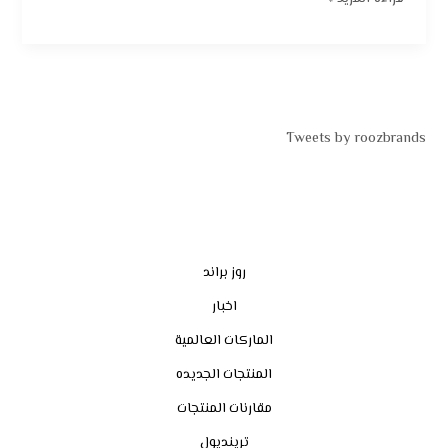
Tweets by roozbrands
روز براند
اخبار
الماركات العالمية
المنتجات الجديده
مقارنات المنتجات
ترينديول