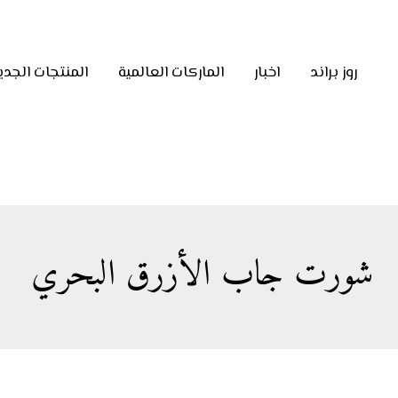
روز براند
اخبار
الماركات العالمية
المنتجات الجدي
شورت جاب الأزرق البحري