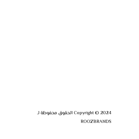
Copyright © 2024 الحقوق محفوظة لـ
ROOZBRANDS