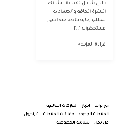
دليل شامل للعناية ببشرتك
البشرة الجافة والحساسة
تتطلب رعاية خاصة عند اختيار
مستحضرات […]
قراءة المزيد »
روز براند
اخبار
الماركات العالمية
المنتجات الجديده
مقارنات المنتجات
ترينديول
من نحن
سياسة الخصوصية