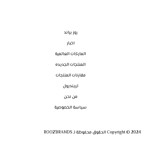
روز براند
اخبار
الماركات العالمية
المنتجات الجديده
مقارنات المنتجات
ترينديول
من نحن
سياسة الخصوصية
Copyright © 2024 الحقوق محفوظة لـ ROOZBRANDS