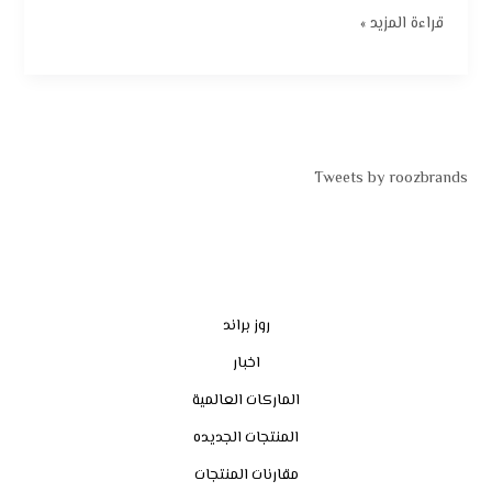
قراءة المزيد »
Tweets by roozbrands
روز براند
اخبار
الماركات العالمية
المنتجات الجديده
مقارنات المنتجات