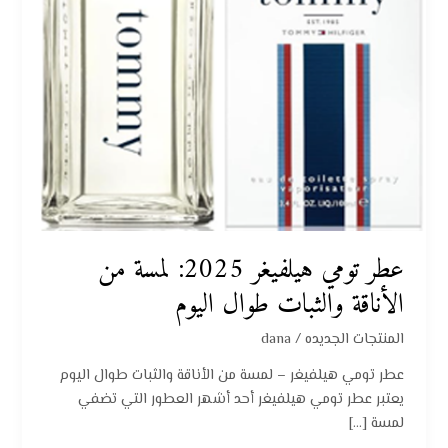
والثبات
طوال
اليوم
عطر تومي هيلفيغر 2025: لمسة من
الأناقة والثبات طوال اليوم
المنتجات الجديده
/
dana
عطر تومي هيلفيغر – لمسة من الأناقة والثبات طوال اليوم
يعتبر عطر تومي هيلفيغر أحد أشهر العطور التي تضفي
لمسة […]