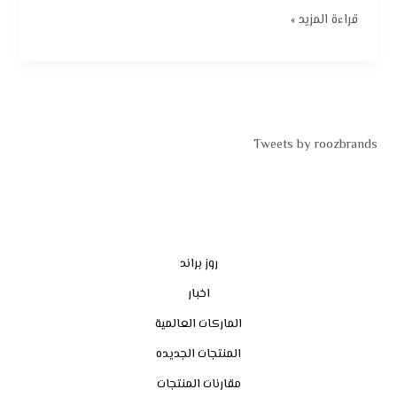
قراءة المزيد »
Tweets by roozbrands
روز براند
اخبار
الماركات العالمية
المنتجات الجديده
مقارنات المنتجات