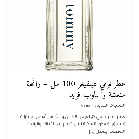
منعشة
وأسلوب
فريد
عطر تومي هيلفيغر 100 مل – رائحة
منعشة وأسلوب فريد
المنتجات الجديده
/
dana
يعتبر عطر تومي هيلفيغر 100 مل واحدًا من أفضل الخيارات
لعشاق العطور الفاخرة التي تجمع بين الأناقة والرائحة
المنعشة. بفضل […]