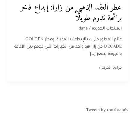
عطر العقد الذهبي من زارا: إبداع فاخر
برائحة تدوم طويلاً
المنتجات الجديده
/
dana
عالم العطور مليء بالإبداعات المميزة، وعطر GOLDEN
DECADE من زارا هو واحد من الخيارات التي تجمع بين الأناقة
والجودة بسعر […]
قراءة المزيد »
Tweets by roozbrands