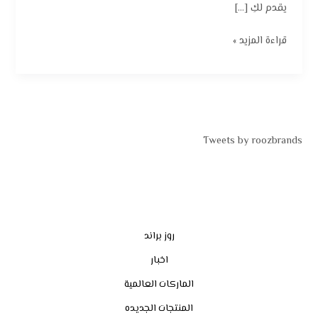
يقدم لكِ […]
قراءة المزيد »
Tweets by roozbrands
روز براند
اخبار
الماركات العالمية
المنتجات الجديده