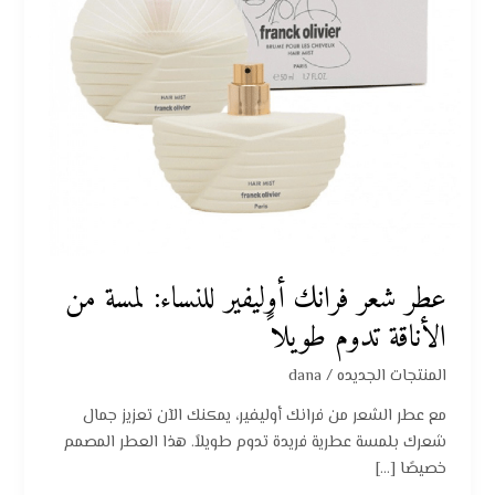
الأناقة
تدوم
طويلاً
عطر شعر فرانك أوليفير للنساء: لمسة من
الأناقة تدوم طويلاً
المنتجات الجديده
/
dana
مع عطر الشعر من فرانك أوليفير، يمكنك الآن تعزيز جمال
شعرك بلمسة عطرية فريدة تدوم طويلاً. هذا العطر المصمم
خصيصًا […]