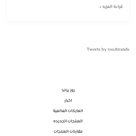
قراءة المزيد »
Tweets by roozbrands
روز براند
اخبار
الماركات العالمية
المنتجات الجديده
مقارنات المنتجات