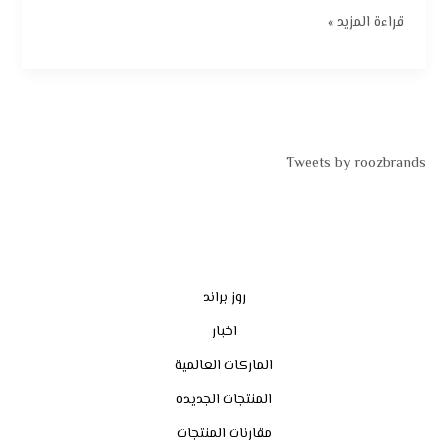
قراءة المزيد »
Tweets by roozbrands
روز براند
اخبار
الماركات العالمية
المنتجات الجديده
مقارنات المنتجات