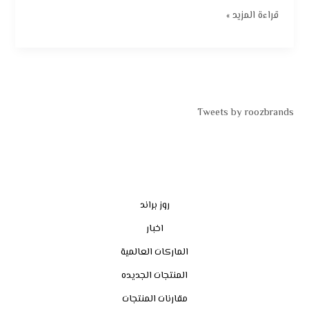
قراءة المزيد »
Tweets by roozbrands
روز براند
اخبار
الماركات العالمية
المنتجات الجديده
مقارنات المنتجات