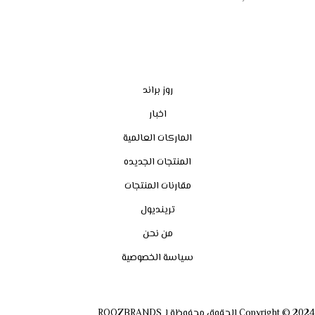
روز براند
اخبار
الماركات العالمية
المنتجات الجديده
مقارنات المنتجات
ترينديول
من نحن
سياسة الخصوصية
Copyright © 2024 الحقوق محفوظة لـ ROOZBRANDS