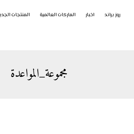
روز براند
اخبار
الماركات العالمية
المنتجات الجدي
مجموعة_المواعدة