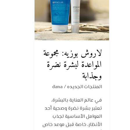
لبشرة
نضرة
وجذابة
لاروش بوزيه: مجموعة
المواعدة لبشرة نضرة
وجذابة
المنتجات الجديده
/
dana
في عالم العناية بالبشرة،
تعتبر بشرة نضرة وصحية أحد
العوامل الأساسية لجذب
الأنظار، خاصة قبل موعد خاص