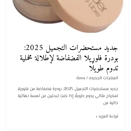
تدوم
طويلًا
جديد مستحضرات التجميل 2025:
بودرة فلوريلا الفضفاضة لإطلالة مخملية
تدوم طويلًا
المنتجات الجديده
/
dana
جديد مستحضرات التجميل 2025: بودرة فضفاضة من فلوريلا
لمكياج مثالي يدوم طويلًا إذا كنتِ تبحثين عن لمسة نهائية
خالية من
قراءة المزيد »