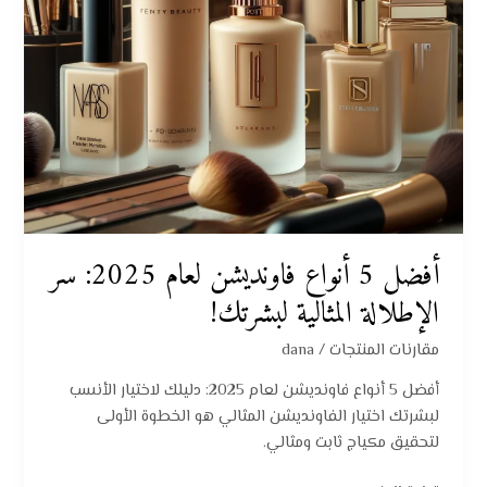
المثالية
لبشرتك!
أفضل 5 أنواع فاونديشن لعام 2025: سر
الإطلالة المثالية لبشرتك!
مقارنات المنتجات
/
dana
أفضل 5 أنواع فاونديشن لعام 2025: دليلك لاختيار الأنسب
لبشرتك اختيار الفاونديشن المثالي هو الخطوة الأولى
لتحقيق مكياج ثابت ومثالي.