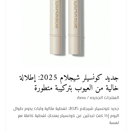
العيوب
بتركيبة
متطورة
جديد كونسيلر شيجلام 2025: إطلالة
خالية من العيوب بتركيبة متطورة
المنتجات الجديده
/
dana
جديد كونسيلر شيجلام 2025: تغطية مثالية وثبات يدوم طوال
اليوم إذا كنتِ تبحثين عن كونسيلر يمنحكِ تغطية كاملة مع
لمسة