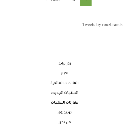
Tweets by roozbrands
روز براند
اخبار
الماركات العالمية
المنتجات الجديده
مقارنات المنتجات
ترينديول
من نحن