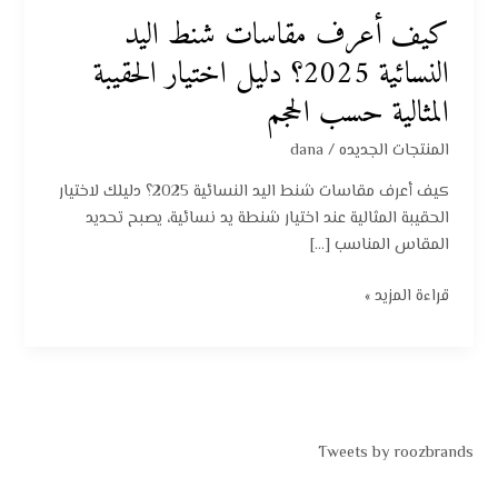
دليل
كيف أعرف مقاسات شنط اليد
اختيار
النسائية 2025؟ دليل اختيار الحقيبة
الحقيبة
المثالية
المثالية حسب الحجم
حسب
الحجم
المنتجات الجديده
/
dana
كيف أعرف مقاسات شنط اليد النسائية 2025؟ دليلك لاختيار
الحقيبة المثالية عند اختيار شنطة يد نسائية، يصبح تحديد
المقاس المناسب […]
قراءة المزيد »
Tweets by roozbrands