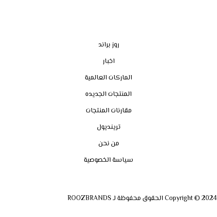
روز براند
اخبار
الماركات العالمية
المنتجات الجديده
مقارنات المنتجات
ترينديول
من نحن
سياسة الخصوصية
Copyright © 2024 الحقوق محفوظة لـ ROOZBRANDS