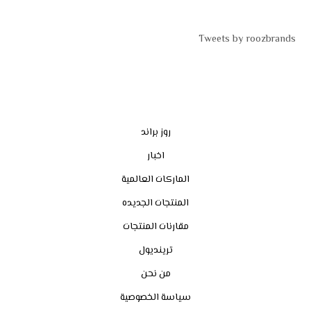
Tweets by roozbrands
روز براند
اخبار
الماركات العالمية
المنتجات الجديده
مقارنات المنتجات
ترينديول
من نحن
سياسة الخصوصية