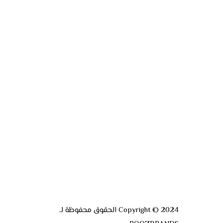
Copyright © 2024 الحقوق محفوظة لـ