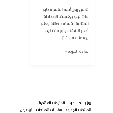
نارس روج أحمر الشفاه باور
مات ليب بيغمنت: الإطلالة
المثالية بشفاه مذهلة يعتبر
أحمر الشفاه باور مات ليب
بيغمنت من […]
قراءة المزيد »
روز براند
اخبار
الماركات العالمية
المنتجات الجديده
مقارنات المنتجات
ترينديول